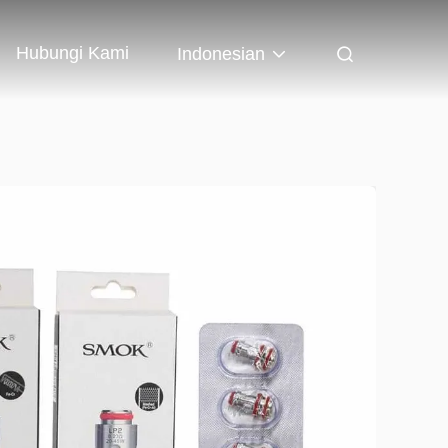
Hubungi Kami
Indonesian