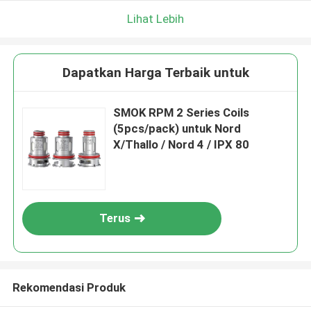
Lihat Lebih
Dapatkan Harga Terbaik untuk
SMOK RPM 2 Series Coils
(5pcs/pack) untuk Nord
X/Thallo / Nord 4 / IPX 80
Terus
Rekomendasi Produk