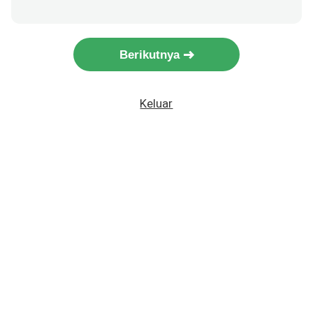
Berikutnya
Keluar