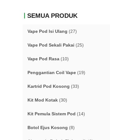
SEMUA PRODUK
Vape Pod Isi Ulang
(27)
Vape Pod Sekali Pakai
(25)
Vape Pod Rasa
(10)
Penggantian Coil Vape
(19)
Kartrid Pod Kosong
(33)
Kit Mod Kotak
(30)
Kit Pemula Sistem Pod
(14)
Botol Ejus Kosong
(8)