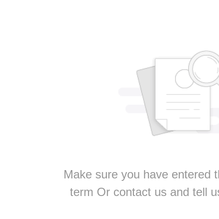
Make sure you have entered t
term Or contact us and tell 