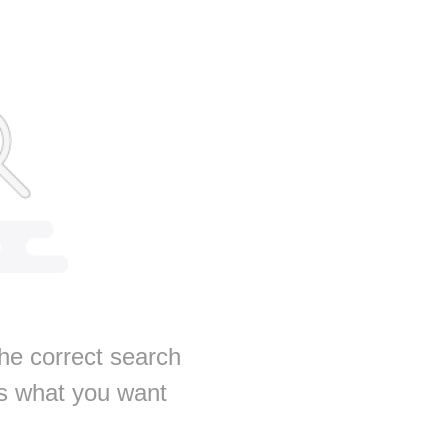
he correct search
us what you want