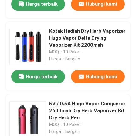
Harga terbaik
Hubungi kami
Kotak Hadiah Dry Herb Vaporizer
Hugo Vapor Delta Drying
Vaporizer Kit 2200mah
MOQ：10 Paket
Harga：Bargain
Harga terbaik
Hubungi kami
5V / 0.5A Hugo Vapor Conqueror
2600mah Dry Herb Vaporizer Kit
Dry Herb Pen
MOQ：10 Paket
Harga：Bargain