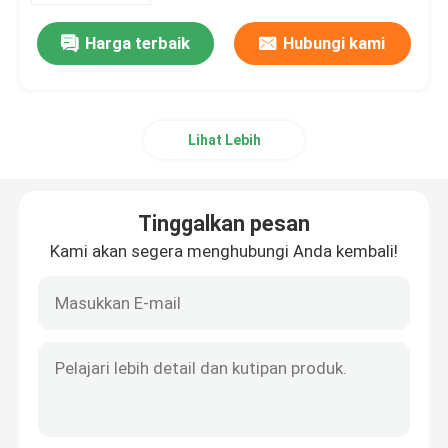
Harga terbaik
Hubungi kami
Lihat Lebih
Tinggalkan pesan
Kami akan segera menghubungi Anda kembali!
Rumah
Produk
Video