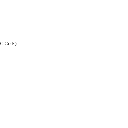
O Coils)