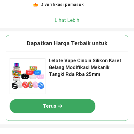
Diverifikasi pemasok
Lihat Lebih
Dapatkan Harga Terbaik untuk
Lelote Vape Cincin Silikon Karet
Gelang Modifikasi Mekanik
Tangki Rda Rba 25mm
Terus